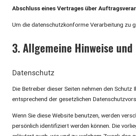
Abschluss eines Vertrages über Auftragsvera
Um die datenschutzkonforme Verarbeitung zu ge
3. Allgemeine Hinweise und 
Datenschutz
Die Betreiber dieser Seiten nehmen den Schutz I
entsprechend der gesetzlichen Datenschutzvorsc
Wenn Sie diese Website benutzen, werden vers
persönlich identifiziert werden können. Die vorl