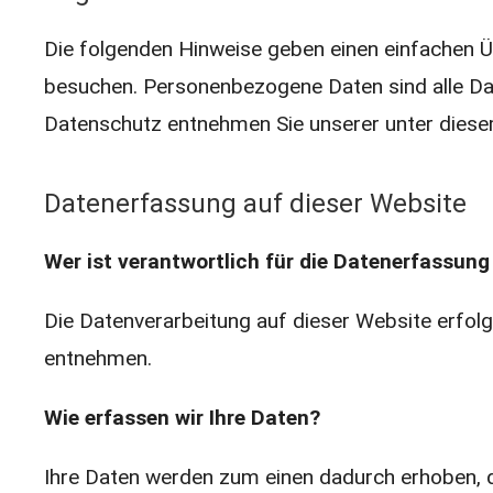
Die folgenden Hinweise geben einen einfachen Ü
besuchen. Personenbezogene Daten sind alle Dat
Datenschutz entnehmen Sie unserer unter diese
Datenerfassung auf dieser Website
Wer ist verantwortlich für die Datenerfassung
Die Datenverarbeitung auf dieser Website erfo
entnehmen.
Wie erfassen wir Ihre Daten?
Ihre Daten werden zum einen dadurch erhoben, das