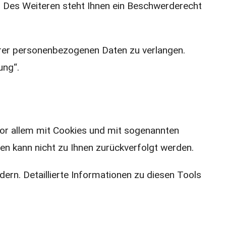
 Des Weiteren steht Ihnen ein Beschwerderecht
rer personenbezogenen Daten zu verlangen.
ung“.
vor allem mit Cookies und mit sogenannten
en kann nicht zu Ihnen zurückverfolgt werden.
ern. Detaillierte Informationen zu diesen Tools