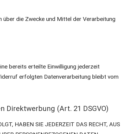
en über die Zwecke und Mittel der Verarbeitung
e bereits erteilte Einwilligung jederzeit
Widerruf erfolgten Datenverarbeitung bleibt vom
n Direktwerbung (Art. 21 DSGVO)
LGT, HABEN SIE JEDERZEIT DAS RECHT, AUS