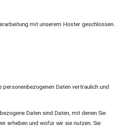
verarbeitung mit unserem Hoster geschlossen.
hre personenbezogenen Daten vertraulich und
bezogene Daten sind Daten, mit denen Sie
wir erheben und wofür wir sie nutzen. Sie