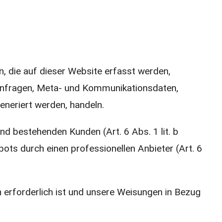
, die auf dieser Website erfasst werden,
tanfragen, Meta- und Kommunikationsdaten,
eneriert werden, handeln.
d bestehenden Kunden (Art. 6 Abs. 1 lit. b
bots durch einen professionellen Anbieter (Art. 6
en erforderlich ist und unsere Weisungen in Bezug