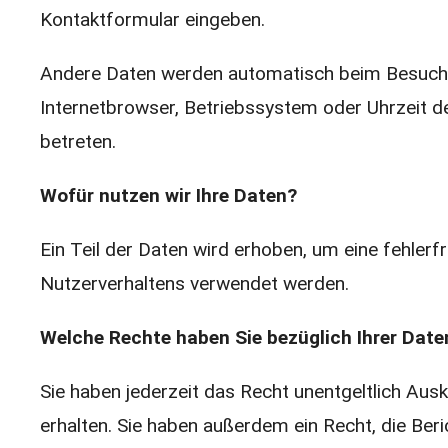
Kontaktformular eingeben.
Andere Daten werden automatisch beim Besuch de
Internetbrowser, Betriebssystem oder Uhrzeit de
betreten.
Wofür nutzen wir Ihre Daten?
Ein Teil der Daten wird erhoben, um eine fehlerf
Nutzerverhaltens verwendet werden.
Welche Rechte haben Sie bezüglich Ihrer Date
Sie haben jederzeit das Recht unentgeltlich A
erhalten. Sie haben außerdem ein Recht, die Be