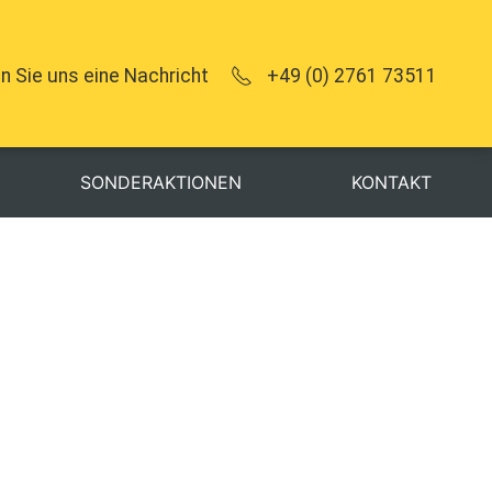
n Sie uns eine Nachricht
+49 (0) 2761 73511
SONDERAKTIONEN
KONTAKT