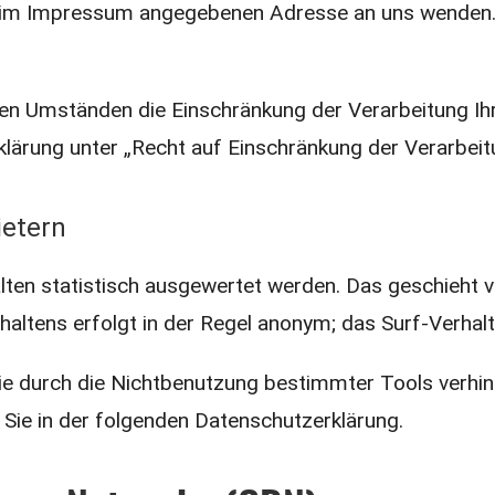
er im Impressum angegebenen Adresse an uns wenden.
n Umständen die Einschränkung der Verarbeitung Ih
lärung unter „Recht auf Einschränkung der Verarbeit
ietern
lten statistisch ausgewertet werden. Das geschieht 
ltens erfolgt in der Regel anonym; das Surf-Verhalt
e durch die Nichtbenutzung bestimmter Tools verhind
 Sie in der folgenden Datenschutzerklärung.