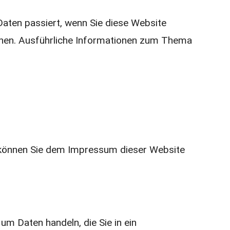
aten passiert, wenn Sie diese Website
önnen. Ausführliche Informationen zum Thema
n können Sie dem Impressum dieser Website
um Daten handeln, die Sie in ein