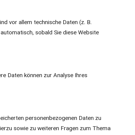
d vor allem technische Daten (z. B.
 automatisch, sobald Sie diese Website
dere Daten können zur Analyse Ihres
speicherten personenbezogenen Daten zu
 Hierzu sowie zu weiteren Fragen zum Thema