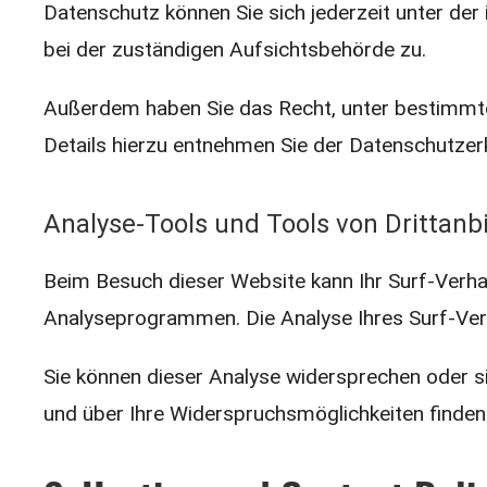
Datenschutz können Sie sich jederzeit unter d
bei der zuständigen Aufsichtsbehörde zu.
Außerdem haben Sie das Recht, unter bestimmte
Details hierzu entnehmen Sie der Datenschutzerk
Analyse-Tools und Tools von Drittanb
Beim Besuch dieser Website kann Ihr Surf-Verha
Analyseprogrammen. Die Analyse Ihres Surf-Verha
Sie können dieser Analyse widersprechen oder si
und über Ihre Widerspruchsmöglichkeiten finden