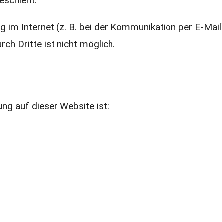
eschieht.
 im Internet (z. B. bei der Kommunikation per E-Mail
ch Dritte ist nicht möglich.
ung auf dieser Website ist: