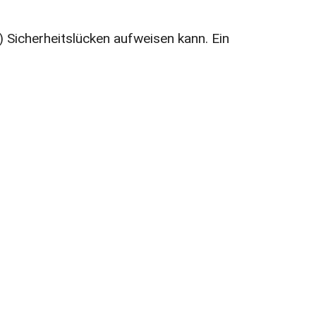
) Sicherheitslücken aufweisen kann. Ein