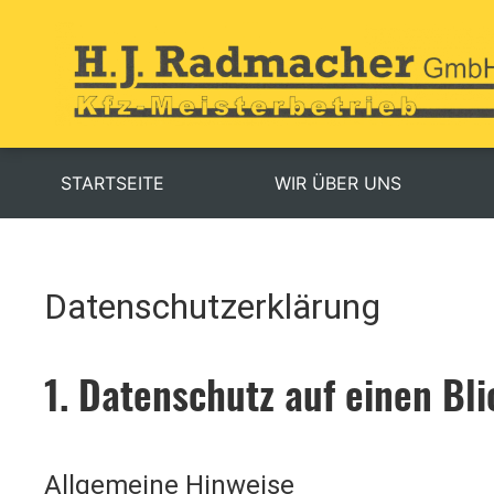
STARTSEITE
WIR ÜBER UNS
Datenschutzerklärung
1. Datenschutz auf einen Bli
Allgemeine Hinweise